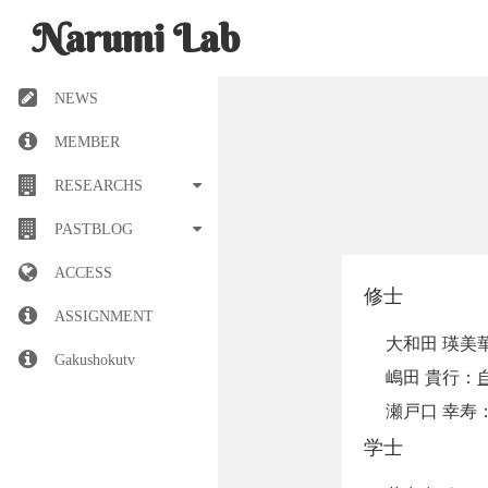
Narumi Lab
NEWS
MEMBER
RESEARCHS
PASTBLOG
ACCESS
修士
ASSIGNMENT
大和田 瑛美
Gakushokutv
嶋田 貴行：
瀬戸口 幸寿
学士