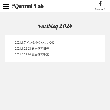
Narumi Lab
Facebook
Pastblog 2024
2024.3.7 インタラクション2024
2024.3.22-23 春合宿@日光
2024.9.28-30 夏合宿@千葉