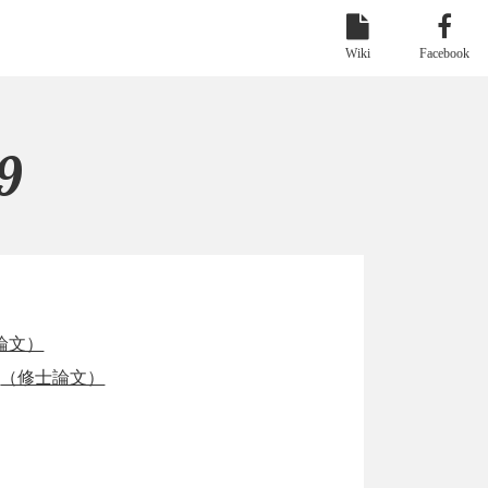
Wiki
Facebook
9
論文）
（修士論文）