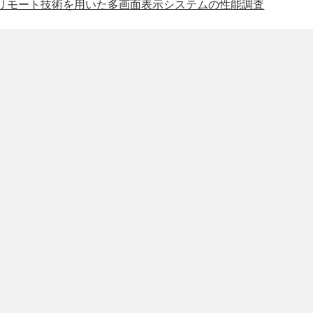
リモート技術を用いた多画面表示システムの性能調査