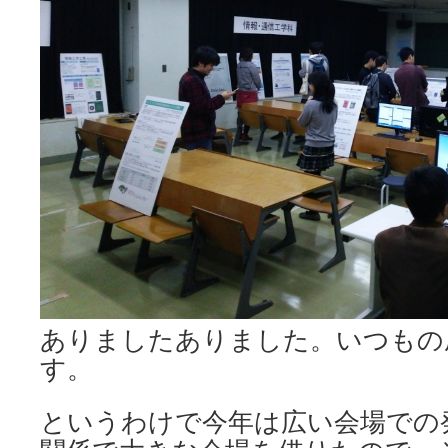
ありましたありました。いつもの
す。
というわけで今年は広い会場での