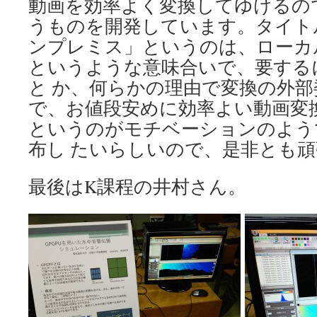
動画を効率よく変換してゆけるの
うものを開発しています。タイト
ンプレミス」というのは、ローカ
というような意味合いで、要する
と か、何らかの理由で変換の外
で、お値段安めに効率よい動画変
というのがモチベーションのよう
布し たいらしいので、是非とも
最後はK課程の井村さん。