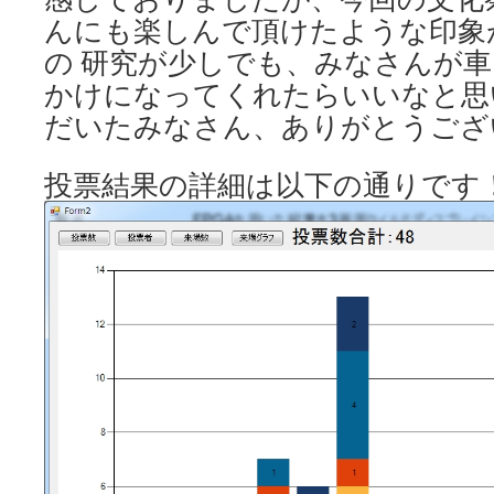
んにも楽しんで頂けたような印象
の 研究が少しでも、みなさんが
かけになってくれたらいいなと思
だいたみなさん、ありがとうござ
投票結果の詳細は以下の通りです