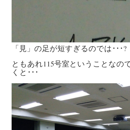
「見」の足が短すぎるのでは･･･
ともあれ115号室ということなの
くと･･･