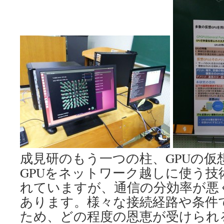
成見研のもう一つの柱、GPUの仮
GPUをネットワーク越しに使う技
れていますが、通信の分効率が悪
あります。様々な接続経路や条件
ため、どの程度の恩恵が受けられ