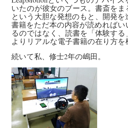
いたのが彼女のブース。書斎をま
という大胆な発想のもと、開発を
書籍をただ本の内容が読めればい
るのではなく、読書を「体験する
よりリアルな電子書籍の在り方を
続いて私、修士2年の嶋田。