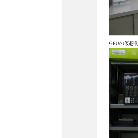
GPUの仮想