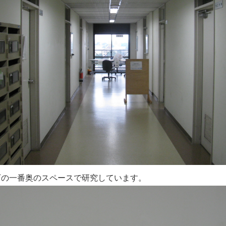
下の一番奥のスペースで研究しています。