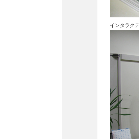
インタラク