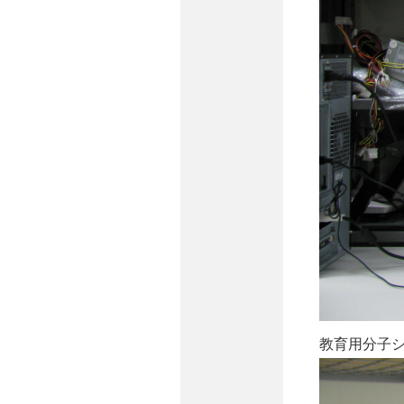
教育用分子