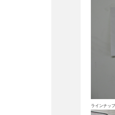
ラインナッ