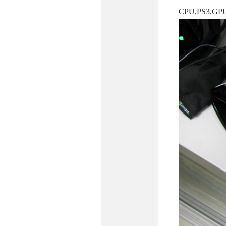
CPU,PS