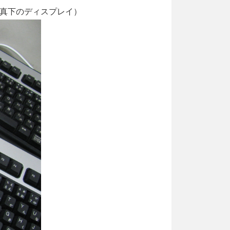
（写真下のディスプレイ）