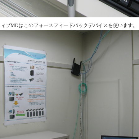
ティブMDはこのフォースフィードバックデバイスを使います。