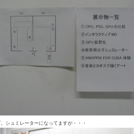
プ。シュミレーターになってますが・・・