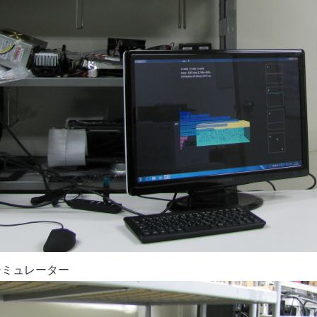
シミュレーター